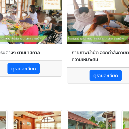
รรมต่างๆ ตามเทศกาล
กายภาพบำบัด ออกกำลังกาย
ความเหมาะสม
ดูรายละเอียด
ดูรายละเอียด