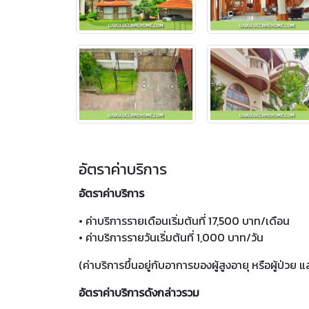
อัตราค่าบริการ
อัตราค่าบริการ
• ค่าบริการรายเดือนเริ่มต้นที่ 17,500 บาท/เดือน
• ค่าบริการรายวันเริ่มต้นที่ 1,000 บาท/วัน
(ค่าบริการขึ้นอยู่กับอาการของผู้สูงอายุ หรือผู้ป่วย 
อัตราค่าบริการดังกล่าวรวม