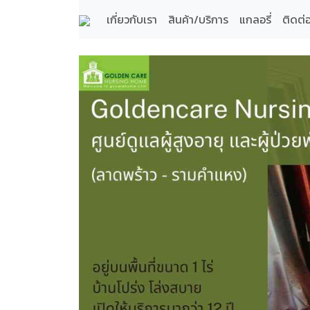
เกี่ยวกับเรา
สินค้า/บริการ
แกลอรี่
ติดต่